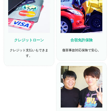
クレジットローン
合宿免許保険
クレジット支払いもできま
傷害事故対応保険で安心。
す。