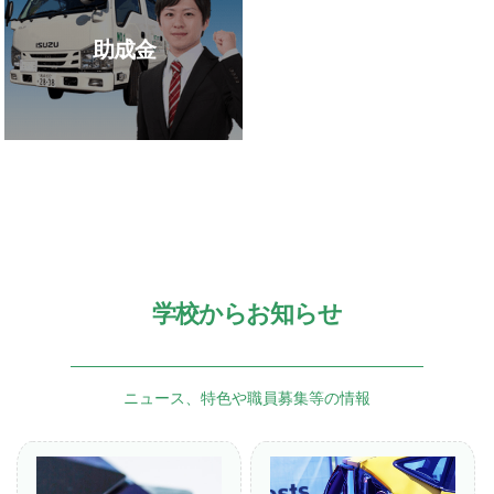
助成金
学校からお知らせ
ニュース、特色や職員募集等の情報