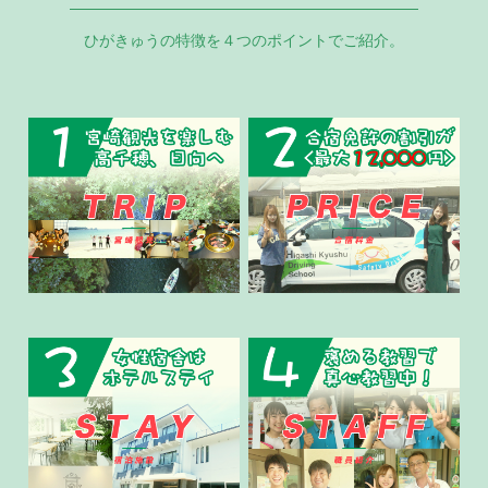
ひがきゅうの特徴を４つのポイントでご紹介。