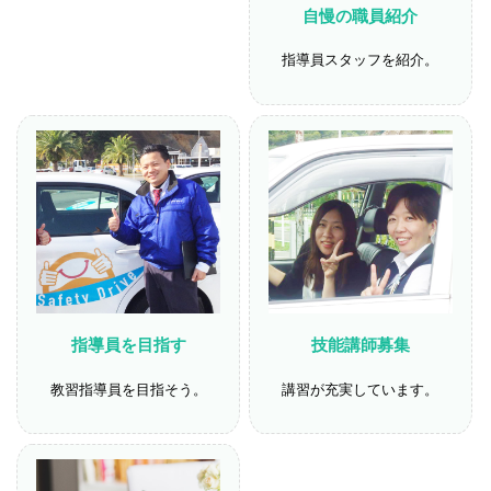
自慢の職員紹介
指導員スタッフを紹介。
指導員を目指す
技能講師募集
教習指導員を目指そう。
講習が充実しています。