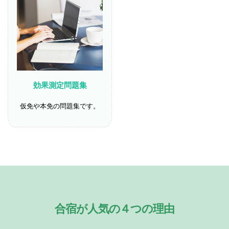
効果測定問題集
仮免や本免の問題集です。
合宿が人気の４つの理由