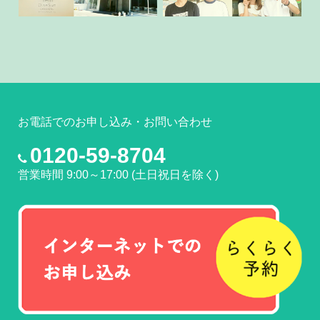
お電話でのお申し込み・お問い合わせ
0120-59-8704
営業時間 9:00～17:00 (土日祝日を除く)