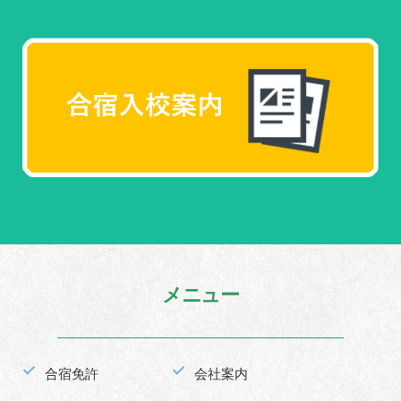
メニュー
合宿免許
会社案内