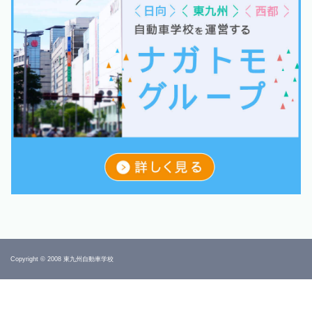
Copyright © 2008 東九州自動車学校