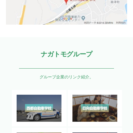
ナガトモグループ
グループ企業のリンク紹介。