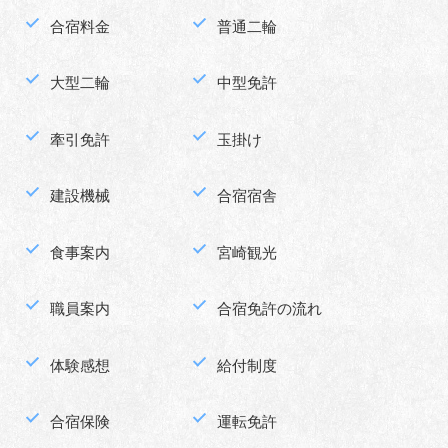
合宿料金
普通二輪
大型二輪
中型免許
牽引免許
玉掛け
建設機械
合宿宿舎
食事案内
宮崎観光
職員案内
合宿免許の流れ
体験感想
給付制度
合宿保険
運転免許