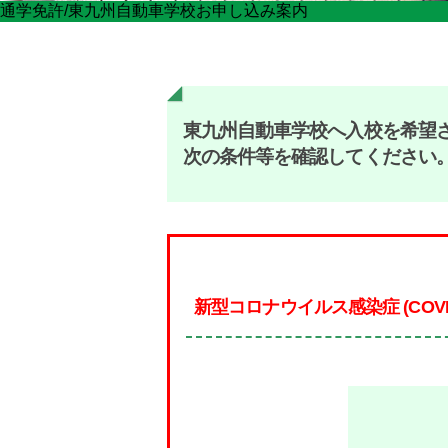
通学免許/東九州自動車学校お申し込み案内
東九州自動車学校へ入校を希望
次の条件等を確認してください
新型コロナウイルス感染症 (COV