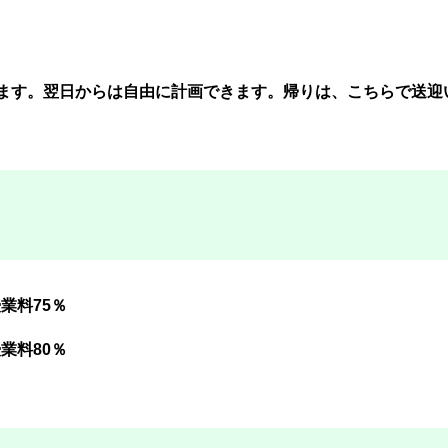
ります。翌日からは自由に計画できます。帰りは、こちらで送迎
業料75％
業料80％