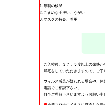
毎朝の検温
こまめな手洗い、うがい
マスクの持参、着用
ご入校後、３７．５度以上の発熱が
帰宅をしていただきますので、ご了
ウィルス感染が疑われる場合や、体
電話でご相談下さい。
何卒ご理解下さいますようお願い申
※
新型コロナウイルスに感染した場