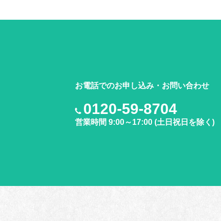
お電話でのお申し込み・お問い合わせ
0120-59-8704
営業時間 9:00～17:00 (土日祝日を除く)