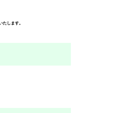
いたします。