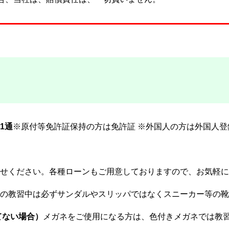
1通
※原付等免許証保持の方は免許証 ※外国人の方は外国人登
せください。各種ローンもご用意しておりますので、お気軽に
の教習中は必ずサンダルやスリッパではなくスニーカー等の靴
てない場合）
メガネをご使用になる方は、色付きメガネでは教