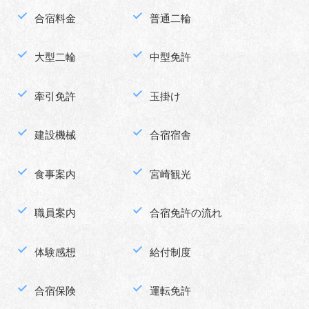
合宿料金
普通二輪
大型二輪
中型免許
牽引免許
玉掛け
建設機械
合宿宿舎
食事案内
宮崎観光
職員案内
合宿免許の流れ
体験感想
給付制度
合宿保険
運転免許