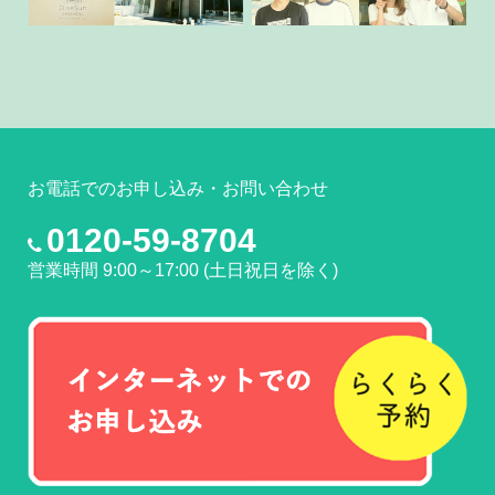
お電話でのお申し込み・お問い合わせ
0120-59-8704
営業時間 9:00～17:00 (土日祝日を除く)