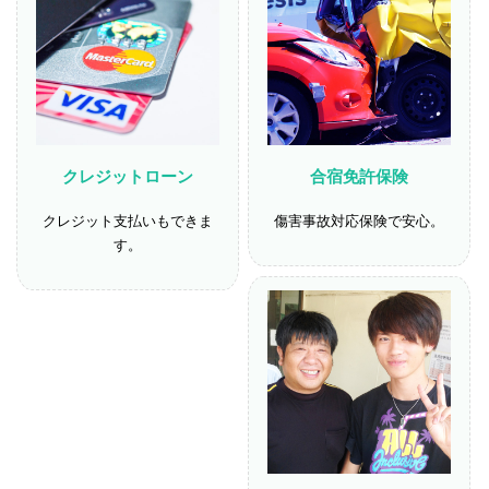
クレジットローン
合宿免許保険
クレジット支払いもできま
傷害事故対応保険で安心。
す。