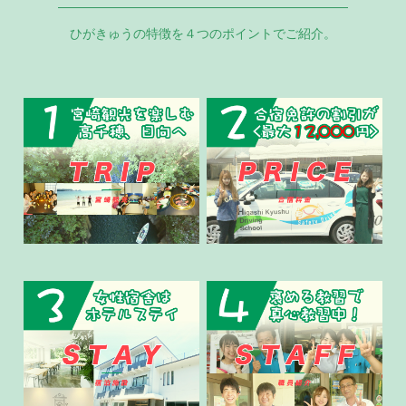
ひがきゅうの特徴を４つのポイントでご紹介。