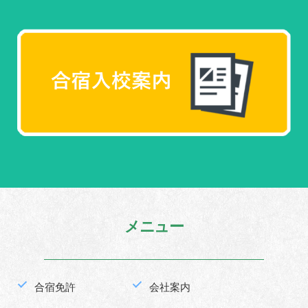
メニュー
合宿免許
会社案内