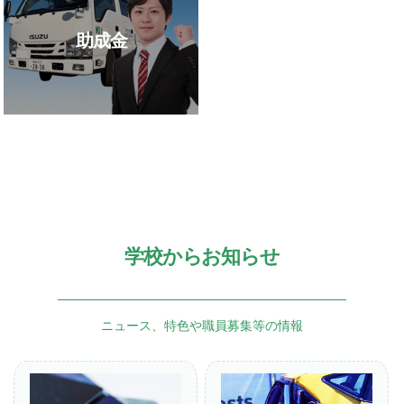
助成金
学校からお知らせ
ニュース、特色や職員募集等の情報