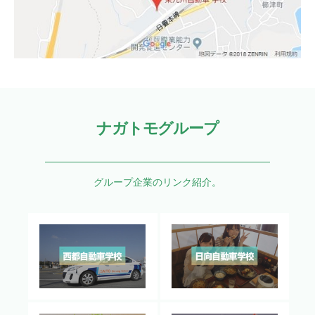
ナガトモグループ
グループ企業のリンク紹介。