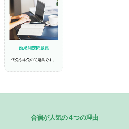
効果測定問題集
仮免や本免の問題集です。
合宿が人気の４つの理由