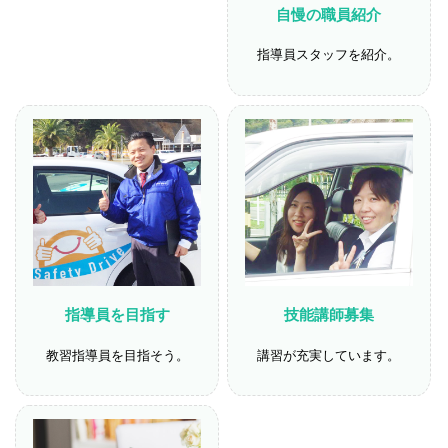
自慢の職員紹介
指導員スタッフを紹介。
指導員を目指す
技能講師募集
教習指導員を目指そう。
講習が充実しています。