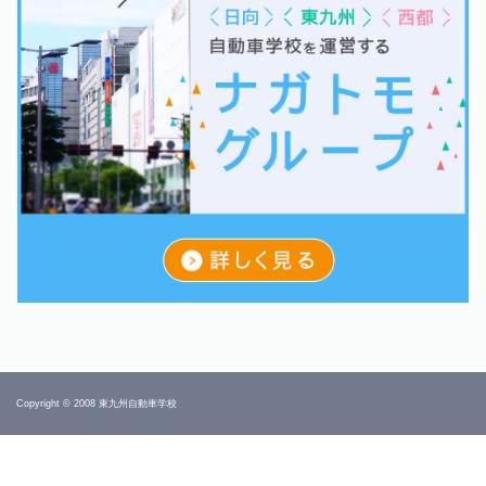
Copyright © 2008 東九州自動車学校