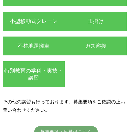
小型移動式クレーン
玉掛け
不整地運搬車
ガス溶接
特別教育の学科・実技・
講習
その他の講習も行っております。募集要項をご確認の上お
問い合わせください。
募集要項・応募はこちら