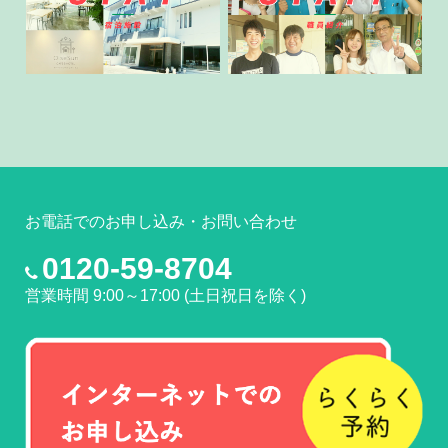
お電話でのお申し込み・お問い合わせ
0120-59-8704
営業時間 9:00～17:00 (土日祝日を除く)