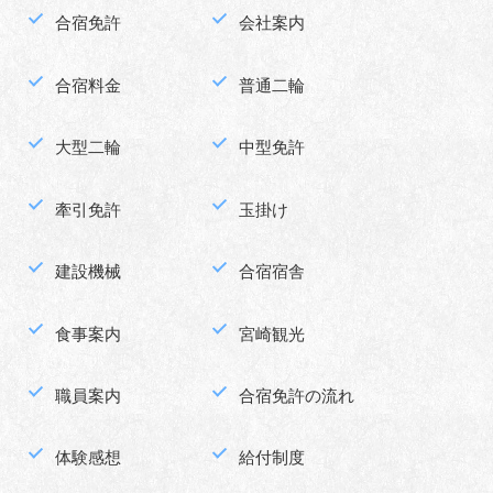
合宿免許
会社案内
合宿料金
普通二輪
大型二輪
中型免許
牽引免許
玉掛け
建設機械
合宿宿舎
食事案内
宮崎観光
職員案内
合宿免許の流れ
体験感想
給付制度