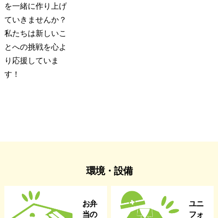
を一緒に作り上げ
ていきませんか？
私たちは新しいこ
とへの挑戦を心よ
り応援していま
す！
環境・設備
お弁
ユニ
当の
フォ