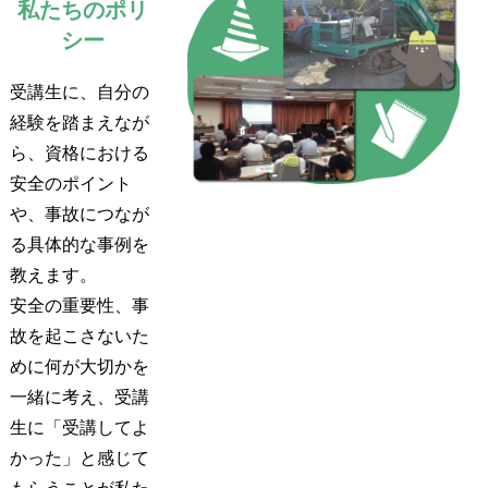
私たちのポリ
シー
受講生に、自分の
経験を踏まえなが
ら、資格における
安全のポイント
や、事故につなが
る具体的な事例を
教えます。
安全の重要性、事
故を起こさないた
めに何が大切かを
一緒に考え、受講
生に「受講してよ
かった」と感じて