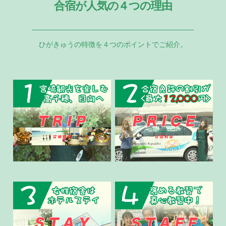
合宿が人気の４つの理由
ひがきゅうの特徴を４つのポイントでご紹介。