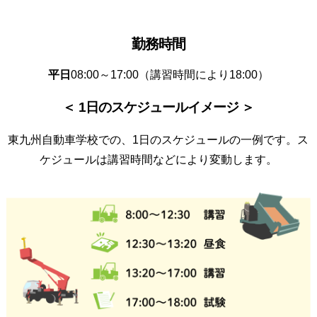
勤務時間
平日
08:00～17:00（講習時間により18:00）
＜ 1日のスケジュールイメージ ＞
東九州自動車学校での、1日のスケジュールの一例です。ス
ケジュールは講習時間などにより変動します。