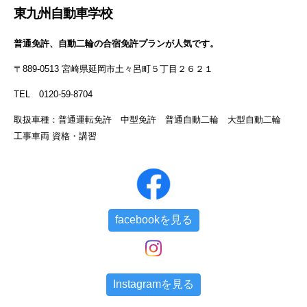
東九州自動車学校
普通免許、自動二輪の合宿免許プランが人気です。
〒889-0513 宮崎県延岡市土々呂町５丁目２６２１
TEL 0120-59-8704
取扱車種：普通運転免許 中型免許 普通自動二輪 大型自動二輪
工事車両 資格・講習
facebookを見る
Instagramを見る