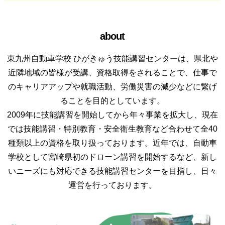
about
東九州自動車学校 ひがきゅう技能講習センターは、県北や
近隣地域の皆様が受講、資格取得をされることで、仕事で
のキャリアアップや就職活動、労働災害の減少などに繋げ
ることを目的としています。
2009年に技能講習を開始してから年々事業を拡大し、現在
では技能講習・特別教育・安全衛生教育など合わせて全40
種類以上の資格を取り扱っております。近年では、自動車
学校として宮崎県初のドローン講習を開始するなど、新し
いニーズにも対応できる技能講習センターを目指し、日々
運営を行っております。