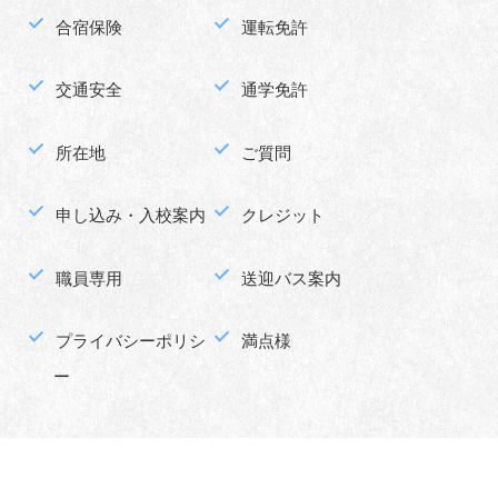
合宿保険
運転免許
交通安全
通学免許
所在地
ご質問
申し込み・入校案内
クレジット
職員専用
送迎バス案内
プライバシーポリシ
満点様
ー