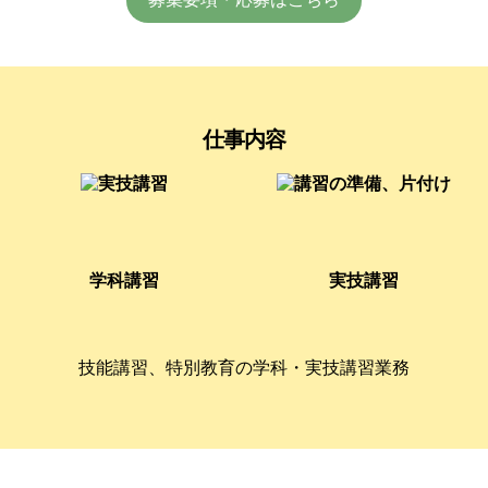
仕事内容
学科講習
実技講習
技能講習、特別教育の学科・実技講習業務