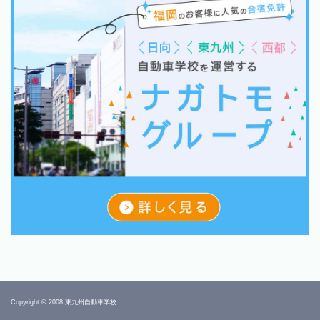
Copyright © 2008 東九州自動車学校