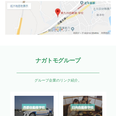
ナガトモグループ
グループ企業のリンク紹介。