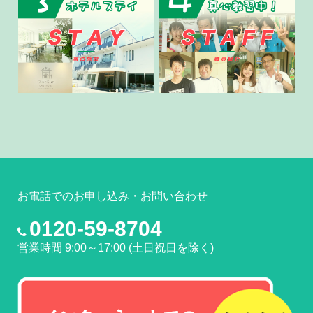
お電話でのお申し込み・お問い合わせ
0120-59-8704
営業時間 9:00～17:00 (土日祝日を除く)