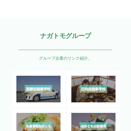
ナガトモグループ
グループ企業のリンク紹介。