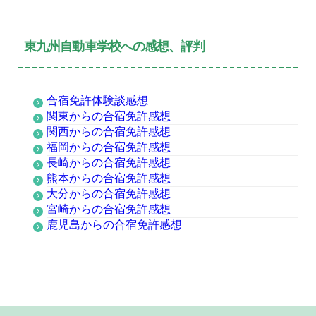
東九州自動車学校への感想、評判
合宿免許体験談感想
関東からの合宿免許感想
関西からの合宿免許感想
福岡からの合宿免許感想
長崎からの合宿免許感想
熊本からの合宿免許感想
大分からの合宿免許感想
宮崎からの合宿免許感想
鹿児島からの合宿免許感想