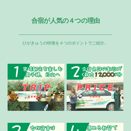
合宿が人気の４つの理由
ひがきゅうの特徴を４つのポイントでご紹介。