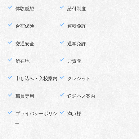
体験感想
給付制度
合宿保険
運転免許
交通安全
通学免許
所在地
ご質問
申し込み・入校案内
クレジット
職員専用
送迎バス案内
プライバシーポリシ
満点様
ー