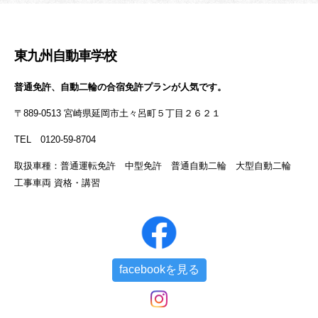
東九州自動車学校
普通免許、自動二輪の合宿免許プランが人気です。
〒889-0513 宮崎県延岡市土々呂町５丁目２６２１
TEL 0120-59-8704
取扱車種：普通運転免許 中型免許 普通自動二輪 大型自動二輪
工事車両 資格・講習
facebookを見る