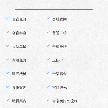
合宿免許
会社案内
合宿料金
普通二輪
大型二輪
中型免許
牽引免許
玉掛け
建設機械
合宿宿舎
食事案内
宮崎観光
職員案内
合宿免許の流れ