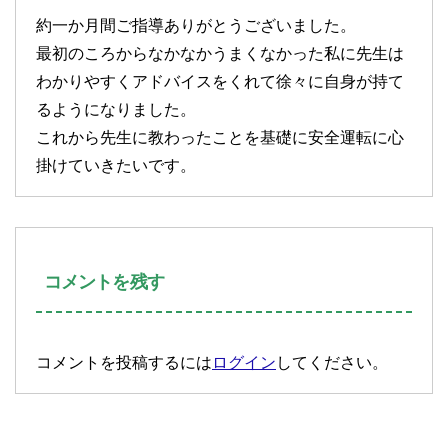
約一か月間ご指導ありがとうございました。
最初のころからなかなかうまくなかった私に先生は
わかりやすくアドバイスをくれて徐々に自身が持て
るようになりました。
これから先生に教わったことを基礎に安全運転に心
掛けていきたいです。
コメントを残す
コメントを投稿するには
ログイン
してください。